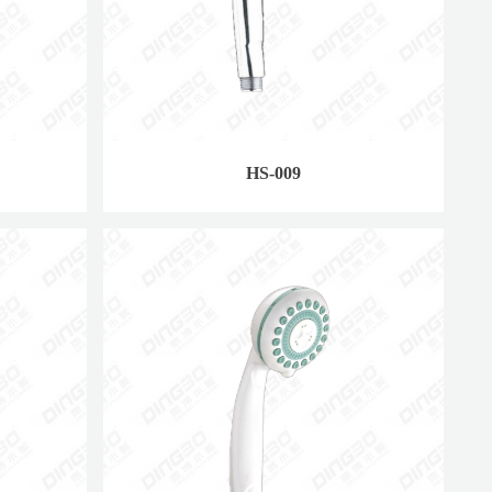
HS-009