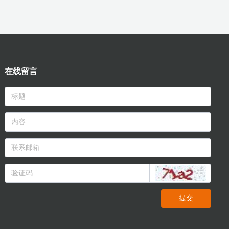
在线留言
提交