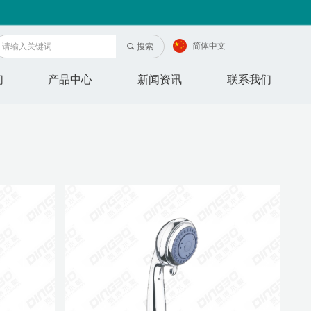
简体中文
끠
搜索
们
产品中心
新闻资讯
联系我们