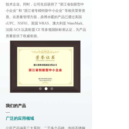
技术企业。同时，公司先后获得了 “浙江省创新型中
小企业” 和 “浙江省专精特新中小企业” 等相关荣誉资
质。在质量管理方面，鼎博水暖的产品已通过美国
cUPC、NSF61、英国 WRAS、澳大利亚 WaterMark、
法国 ACS 以及欧盟 CE 等多项国际标准认证，为产品
质量提供了权威依据。
我们的产品
—
广泛的应用领域
公司产品涵盖三大系列，二千多个品种，包括不锈钢