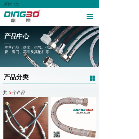
简体中文
ꀅ
首页
끀
关于我们
产品中心
产品中心
—
新闻资讯
主营产品：供水、供气、供油软
管、阀门、花洒及其配件等
联系我们
Tel: 0577-56769999
产品分类
넒
Tel: 0577-5676995
共
5
个产品
E-mail: dingbo@dingbo.cn