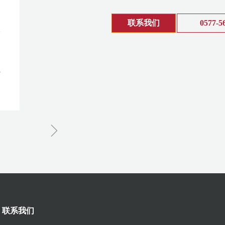
联系我们
0577-5
ꁇ
联系我们