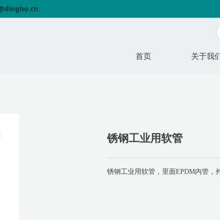
o@dingbo.cn
首页
关于我
锈钢工业用软管
锈钢工业用软管，里面EPDM内管，