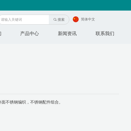
简体中文
끠
搜索
们
产品中心
新闻资讯
联系我们
外面不锈钢编织，不锈钢配件组合。