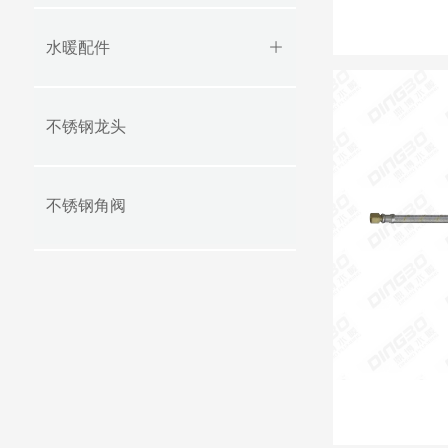
水暖配件
ꄶ
不锈钢龙头
不锈钢角阀