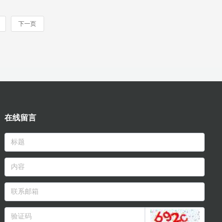
下一页
在线留言