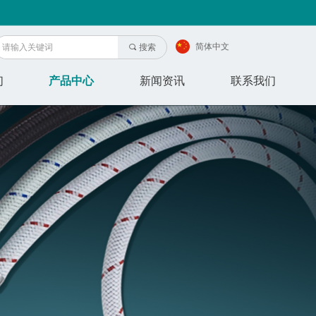
简体中文
끠
搜索
们
产品中心
新闻资讯
联系我们