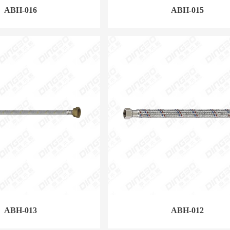
ABH-016
ABH-015
ABH-013
ABH-012